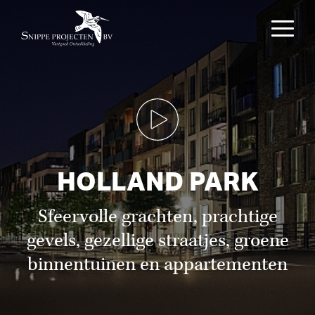
HOLLAND PARK
Sfeervolle grachten, prachtige
gevels, gezellige straatjes, groene
binnentuinen en appartementen