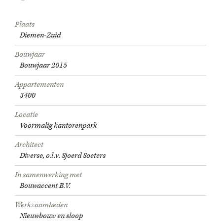
Plaats
Diemen-Zuid
Bouwjaar
Bouwjaar 2015
Appartementen
3400
Locatie
Voormalig kantorenpark
Architect
Diverse, o.l.v. Sjoerd Soeters
In samenwerking met
Bouwaccent B.V.
Werkzaamheden
Nieuwbouw en sloop