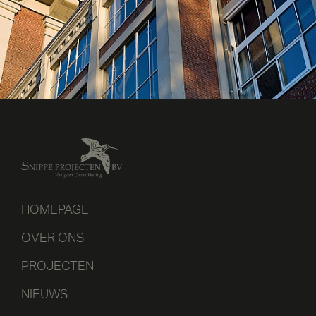
HOMEPAGE
OVER ONS
PROJECTEN
NIEUWS