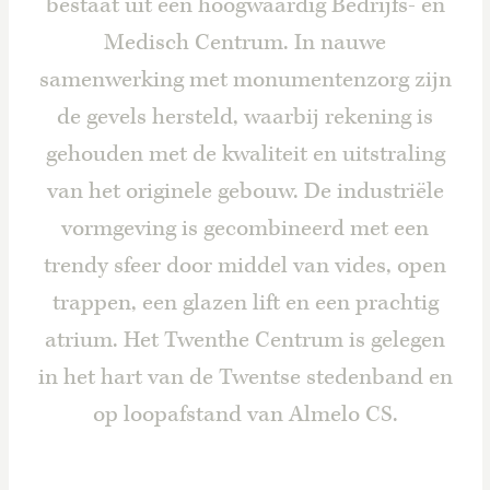
bestaat uit een hoogwaardig Bedrijfs- en
Medisch Centrum. In nauwe
samenwerking met monumentenzorg zijn
de gevels hersteld, waarbij rekening is
gehouden met de kwaliteit en uitstraling
van het originele gebouw. De industriële
vormgeving is gecombineerd met een
trendy sfeer door middel van vides, open
trappen, een glazen lift en een prachtig
atrium. Het Twenthe Centrum is gelegen
in het hart van de Twentse stedenband en
op loopafstand van Almelo CS.