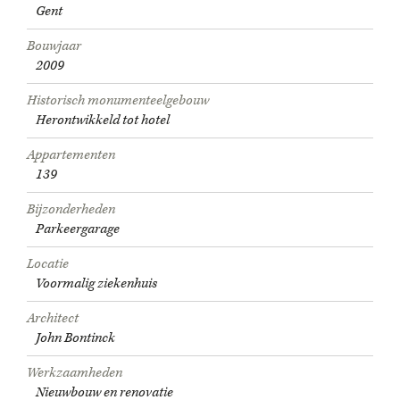
Gent
Bouwjaar
2009
Historisch monumenteelgebouw
Herontwikkeld tot hotel
Appartementen
139
Bijzonderheden
Parkeergarage
Locatie
Voormalig ziekenhuis
Architect
John Bontinck
Werkzaamheden
Nieuwbouw en renovatie