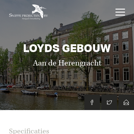
LOYDS GEBOUW
Aan de Herengracht
Specificaties