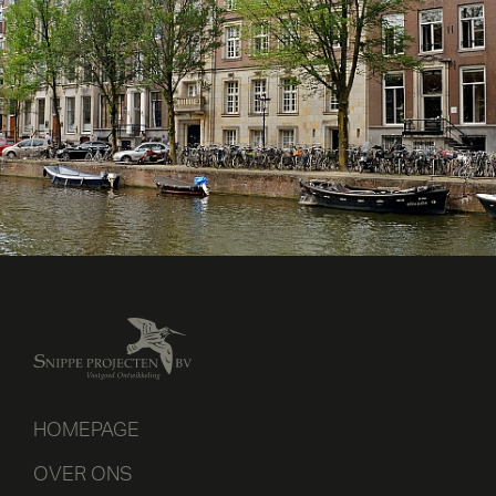
HOMEPAGE
OVER ONS