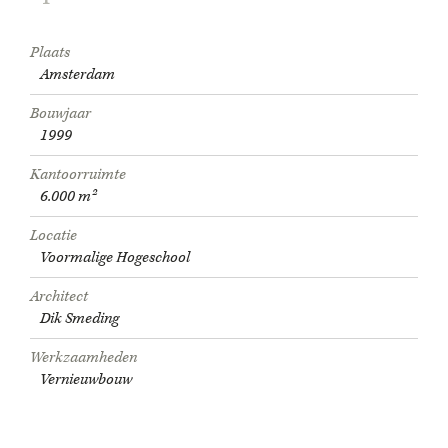
Plaats
Amsterdam
Bouwjaar
1999
Kantoorruimte
6.000 m²
Locatie
Voormalige Hogeschool
Architect
Dik Smeding
Werkzaamheden
Vernieuwbouw