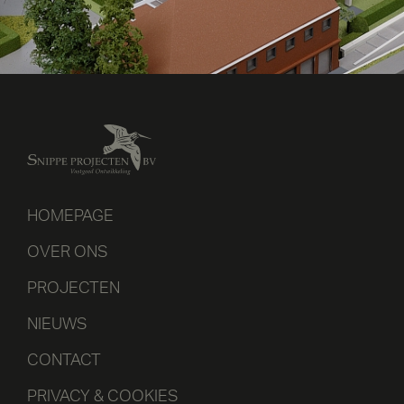
HOMEPAGE
OVER ONS
PROJECTEN
NIEUWS
CONTACT
PRIVACY & COOKIES