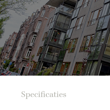
Specificaties