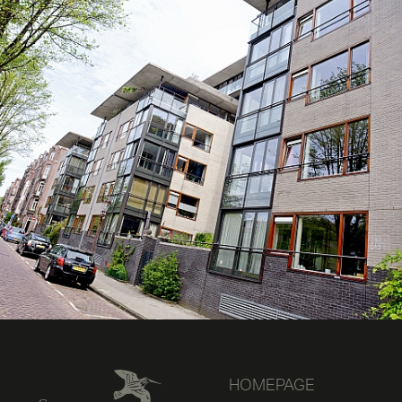
HOMEPAGE