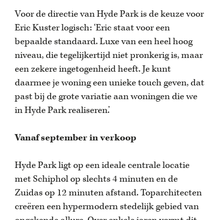
Voor de directie van Hyde Park is de keuze voor
Eric Kuster logisch: ‘Eric staat voor een
bepaalde standaard. Luxe van een heel hoog
niveau, die tegelijkertijd niet pronkerig is, maar
een zekere ingetogenheid heeft. Je kunt
daarmee je woning een unieke touch geven, dat
past bij de grote variatie aan woningen die we
in Hyde Park realiseren.’
Vanaf september in verkoop
Hyde Park ligt op een ideale centrale locatie
met Schiphol op slechts 4 minuten en de
Zuidas op 12 minuten afstand. Toparchitecten
creëren een hypermodern stedelijk gebied van