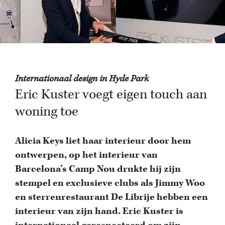
Internationaal design in Hyde Park
Eric Kuster voegt eigen touch aan
woning toe
Alicia Keys liet haar interieur door hem
ontwerpen, op het interieur van
Barcelona’s Camp Nou drukte hij zijn
stempel en exclusieve clubs als Jimmy Woo
en sterrenrestaurant De Librije hebben een
interieur van zijn hand. Eric Kuster is