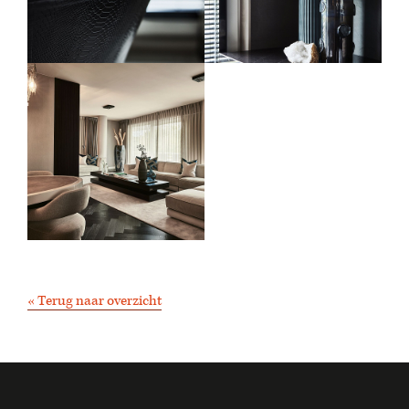
« Terug naar overzicht