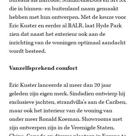
bureaus als Barcode, StudioNineDots en MVSA
die in binnen- en buitenland naam gemaakt
hebben met hun ontwerpen. Met de keuze voor
Eric Kuster en eerder al BALR. laat Hyde Park
zien dat naast het exterieur ook aan de
inrichting van de woningen optimaal aandacht
wordt besteed.
Vanzelfsprekend comfort
Eric Kuster lanceerde al meer dan 20 jaar
geleden zijn eigen merk. Sindsdien ontwierp hij
exclusieve jachten, strandvilla’s aan de Cariben,
maar ook het interieur van de woning van
onder meer Ronald Koeman. Showrooms met
zijn ontwerpen zijn in de Verenigde Staten,