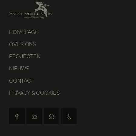
HOMEPAGE
OVER ONS
PROJECTEN
NIEUWS
CONTACT
PRIVACY & COOKIES