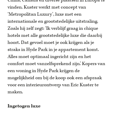
China, Canada en diverse plaatsen in Europa te
vinden. Kuster werkt met concept van
‘Metropolitan Luxury’, luxe met een
internationale en grootstedelijke uitstraling.
Zoals hij zelf zegt: ‘Ik verblijf graag in chique
hotels met alle grootstedelijke luxe die daarbij
hoort. Dat gevoel moet je ook krijgen als je
straks in Hyde Park in je appartement komt.
Alles moet optimaal ingericht zijn en het
comfort moet vanzelfsprekend zijn.’ Kopers van
een woning in Hyde Park krijgen de
mogelijkheid om bij de koop ook een afspraak
voor een interieurontwerp van Eric Kuster te
maken.
Ingetogen luxe