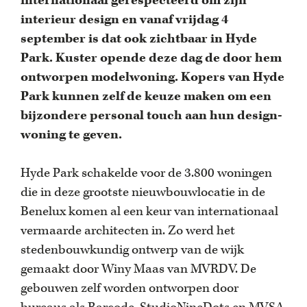
internationaal gerespecteerd om zijn
interieur design en vanaf vrijdag 4
september is dat ook zichtbaar in Hyde
Park. Kuster opende deze dag de door hem
ontworpen modelwoning. Kopers van Hyde
Park kunnen zelf de keuze maken om een
bijzondere personal touch aan hun design-
woning te geven.
Hyde Park schakelde voor de 3.800 woningen
die in deze grootste nieuwbouwlocatie in de
Benelux komen al een keur van internationaal
vermaarde architecten in. Zo werd het
stedenbouwkundig ontwerp van de wijk
gemaakt door Winy Maas van MVRDV. De
gebouwen zelf worden ontworpen door