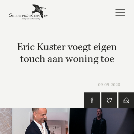
Eric Kuster voegt eigen
touch aan woning toe
09-09-2020